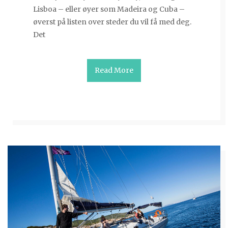
Lisboa – eller øyer som Madeira og Cuba –
øverst på listen over steder du vil få med deg.
Det
Read More