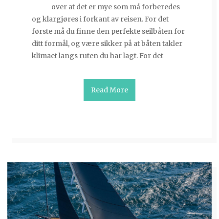
over at det er mye som må forberedes
og klargjøres i forkant av reisen. For det
første må du finne den perfekte seilbåten for
ditt formål, og være sikker på at båten takler
klimaet langs ruten du har lagt. For det
Read More