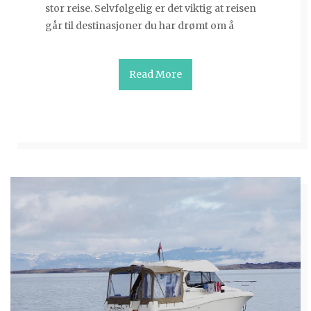
stor reise. Selvfølgelig er det viktig at reisen
går til destinasjoner du har drømt om å
Read More