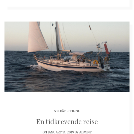
.
SEILBÅT
SEILING
En tidkrevende reise
ON JANUARY 14, 2019 BY
ADMINY