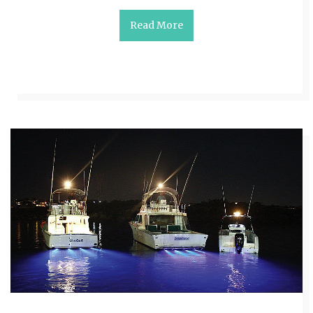
Read More