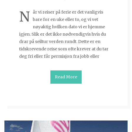
N
år vi reiser på ferie er det vanligvis
bare for en uke eller to, og vi vet
nøyaktig hvilken dato vi er hjemme
igjen. Slik er det ikke nødvendigvis hvis du
drar på seiltur verden rundt. Dette er en
tidskrevende reise som ofte krever at du tar
deg fri eller får permisjon fra jobb eller
Read More